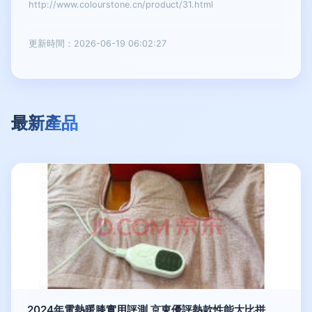
http://www.colourstone.cn/product/31.html
更新時間：2026-06-19 06:02:27
最新產品
2024年電熱暖膝實用評測 京東優評熱款性能大比拼