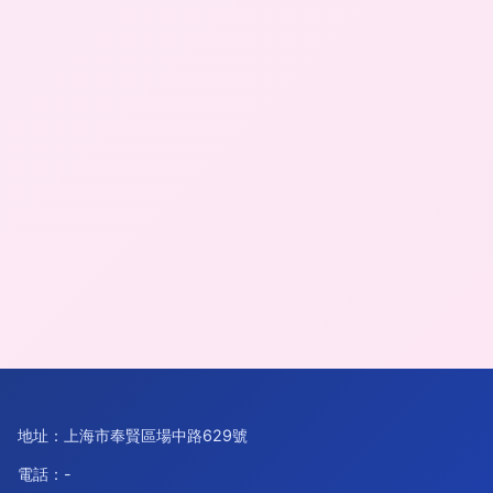
地址：上海市奉賢區場中路629號
電話：-